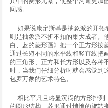
其中的菱形元素，使整个沟通更加
间感。
如果说康定斯基是抽象派的开拓
则是抽象派不折不扣的集大成者。
白、蓝的菱形画》把一个正方形按
通过长短不同的水平线和竖直线把
的三角形、正方和长方形以及各种
时，当我们仔细分析时就会感觉到
包罗万象的艺术特色。
相比平凡且略显沉闷的方形排列
的圆形结构，菱形通过悄悄的旋转