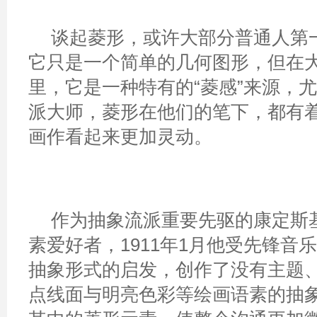
谈起菱形，或许大部分普通人第
它只是一个简单的几何图形，但在
里，它是一种特有的“菱感”来源，
派大师，菱形在他们的笔下，都有
画作看起来更加灵动。
作为抽象流派重要先驱的康定斯
素爱好者，1911年1月他受先锋音
抽象形式的启发，创作了没有主题
点线面与明亮色彩等绘画语素的抽