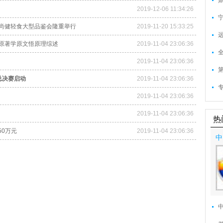
2019-12-06 11:34:26
尚健轻食大型品鉴会隆重举行
2019-11-20 15:33:25
原著学原文悟原理综述
2019-11-04 23:06:36
2019-11-04 23:06:36
总决赛启动
2019-11-04 23:06:36
2019-11-04 23:06:36
2019-11-04 23:06:36
热
50万元
2019-11-04 23:06:36
中
在