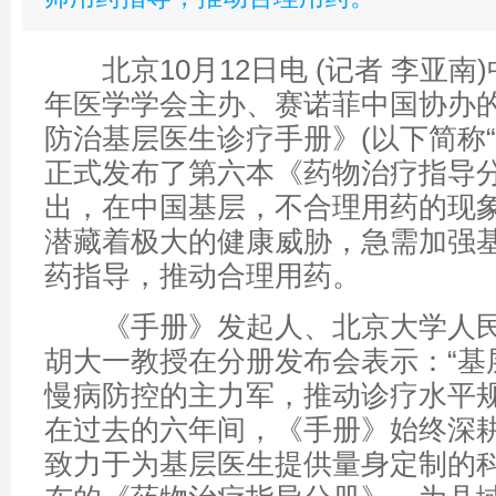
北京10月12日电 (记者 李亚南
年医学学会主办、赛诺菲中国协办
防治基层医生诊疗手册》(以下简称“
正式发布了第六本《药物治疗指导
出，在中国基层，不合理用药的现
潜藏着极大的健康威胁，急需加强
药指导，推动合理用药。
《手册》发起人、北京大学人民
胡大一教授在分册发布会表示：“基
慢病防控的主力军，推动诊疗水平
在过去的六年间，《手册》始终深
致力于为基层医生提供量身定制的