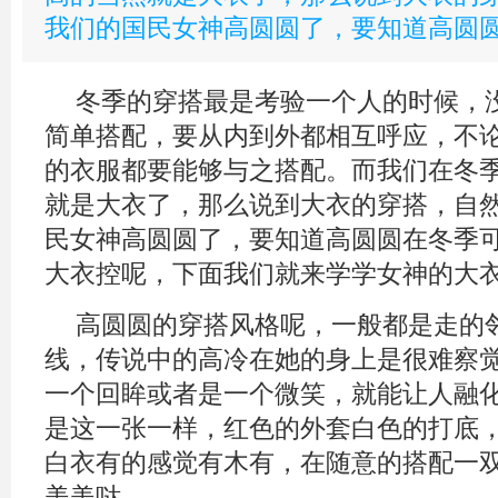
我们的国民女神高圆圆了，要知道高圆
冬季的穿搭最是考验一个人的时候，
简单搭配，要从内到外都相互呼应，不
的衣服都要能够与之搭配。而我们在冬
就是大衣了，那么说到大衣的穿搭，自
民女神高圆圆了，要知道高圆圆在冬季
大衣控呢，下面我们就来学学女神的大
高圆圆的穿搭风格呢，一般都是走的
线，传说中的高冷在她的身上是很难察
一个回眸或者是一个微笑，就能让人融
是这一张一样，红色的外套白色的打底
白衣有的感觉有木有，在随意的搭配一
美美哒。