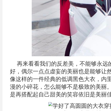
再来看看我们的反差美，不能够永远
好，偶尔一点点虚妄的美丽也是能够让
像这样的一件经典的低调黑色大衣，内
漫的小碎花，怎么能够不是极致的美丽
是再搭配起自己甜美的笑容依旧是美丽