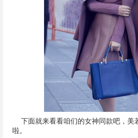
下面就来看看咱们的女神同款吧，美
啦。