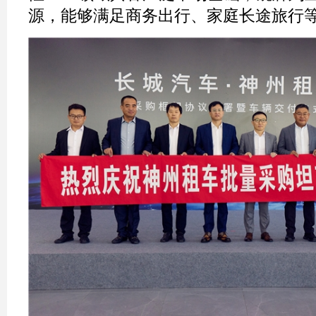
源，能够满足商务出行、家庭长途旅行