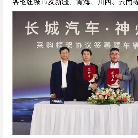
各枢纽城市及新疆、青海、川西、云南