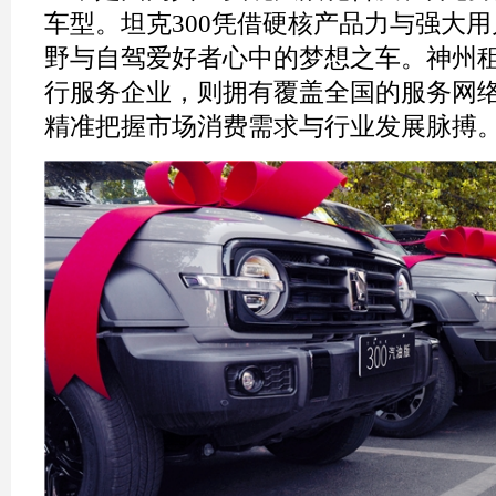
车型。坦克300凭借硬核产品力与强大
野与自驾爱好者心中的梦想之车。神州
行服务企业，则拥有覆盖全国的服务网
精准把握市场消费需求与行业发展脉搏